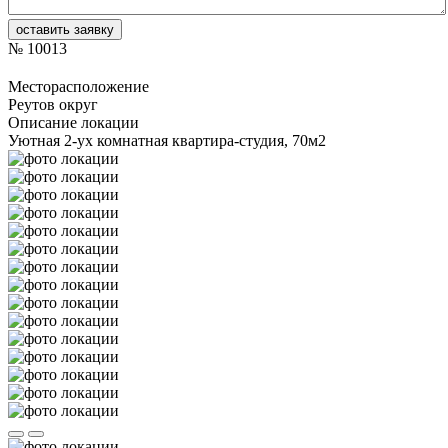
№
10013
Месторасположение
Реутов округ
Описание локации
Уютная 2-ух комнатная квартира-студия, 70м2