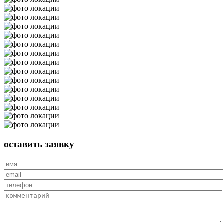
оставить
заявку