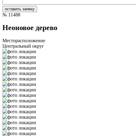
№
11488
Неоновое дерево
Месторасположение
Центральный округ