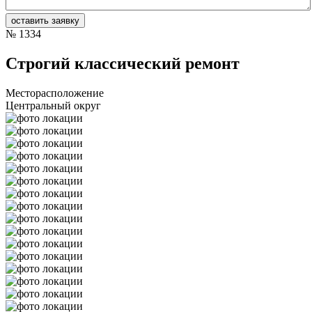
№
1334
Строгий классический ремонт
Месторасположение
Центральный округ