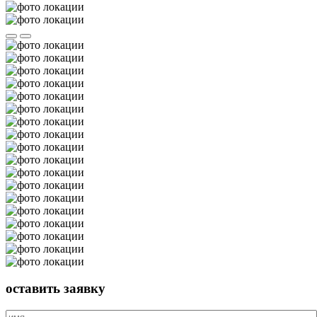
оставить
заявку