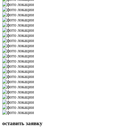
оставить
заявку