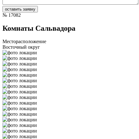
№
17082
Комнаты Сальвадора
Месторасположение
Восточный округ