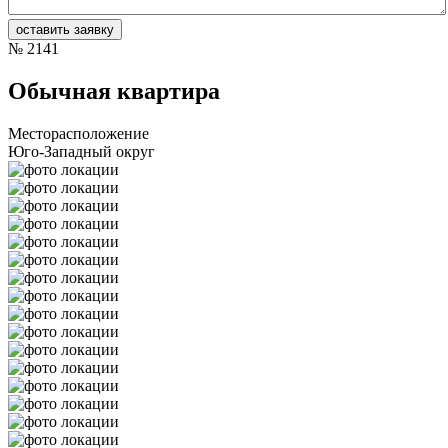
№
2141
Обычная квартира
Месторасположение
Юго-Западный округ