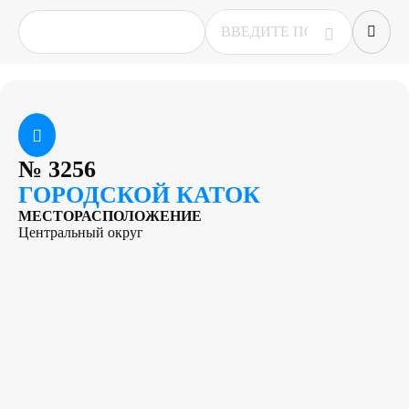
№
3256
ГОРОДСКОЙ КАТОК
МЕСТОРАСПОЛОЖЕНИЕ
Центральный округ