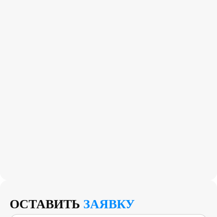
ОСТАВИТЬ
ЗАЯВКУ