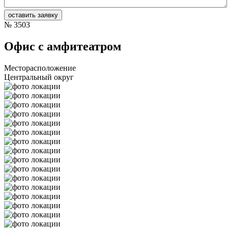
№
3503
Офис с амфитеатром
Месторасположение
Центральный округ