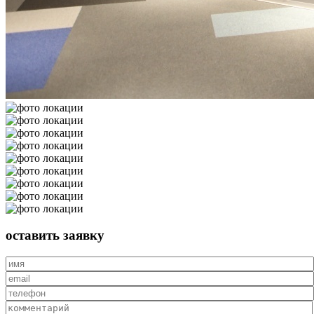
оставить
заявку