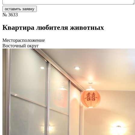
№
3633
Квартира любителя животных
Месторасположение
Восточный округ