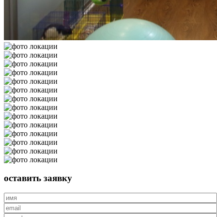
оставить
заявку