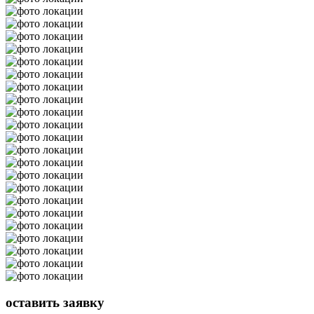
оставить
заявку