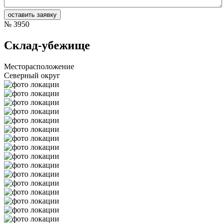
№
3950
Склад-убежище
Месторасположение
Северный округ