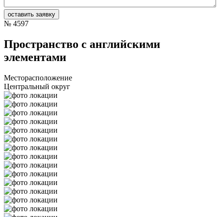
№
4597
Пространство с английскими
элементами
Месторасположение
Центральный округ