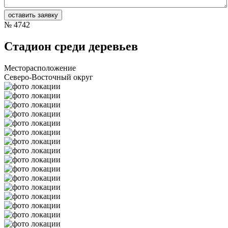
№
4742
Стадион среди деревьев
Месторасположение
Северо-Восточный округ