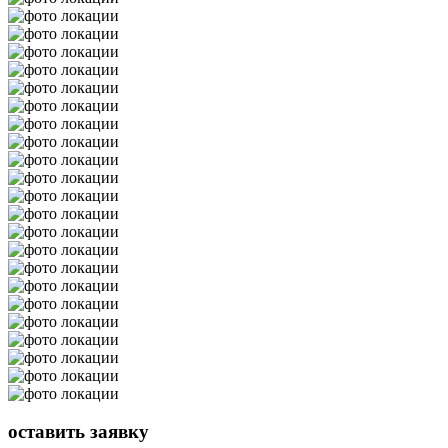
оставить
заявку