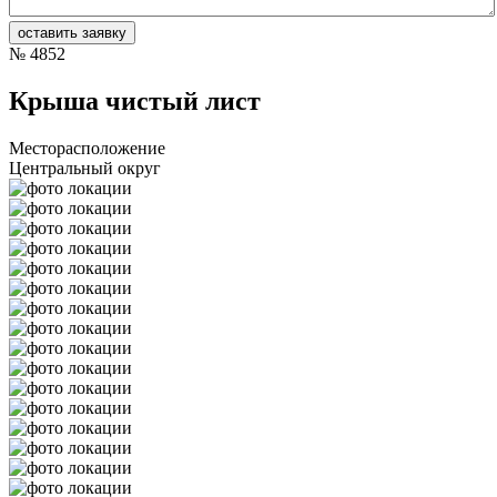
№
4852
Крыша чистый лист
Месторасположение
Центральный округ