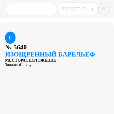
№
5640
ИЗОЩРЕННЫЙ БАРЕЛЬЕФ
МЕСТОРАСПОЛОЖЕНИЕ
Западный округ