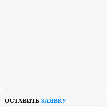
ОСТАВИТЬ
ЗАЯВКУ