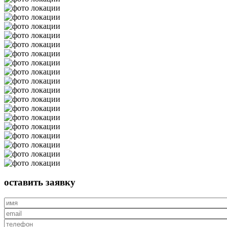
оставить
заявку