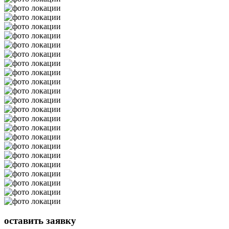
оставить
заявку