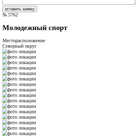
№
5762
Молодежный спорт
Месторасположение
Северный округ