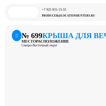
+7 925 031-15-55
PRODUCER@LOCATIONHUNTERS.RU
№
699
КРЫША ДЛЯ ВЕ
МЕСТОРАСПОЛОЖЕНИЕ
Северо-Восточный округ