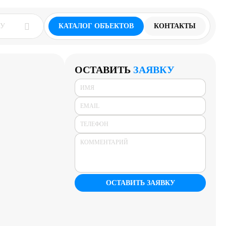
КАТАЛОГ ОБЪЕКТОВ
КОНТАКТЫ
ОСТАВИТЬ
ЗАЯВКУ