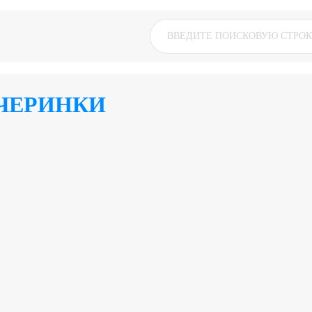
ЧЕРИНКИ