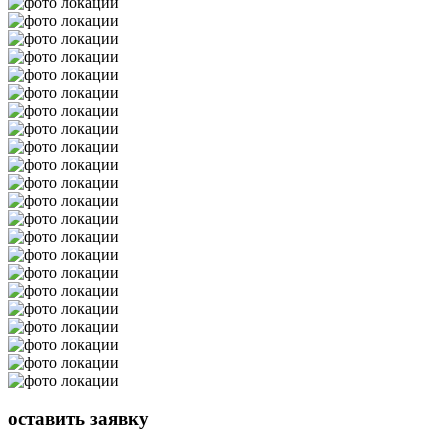
оставить
заявку