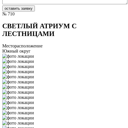
№
710
СВЕТЛЫЙ АТРИУМ С
ЛЕСТНИЦАМИ
Месторасположение
Южный округ