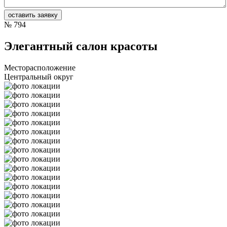
№
794
Элегантный салон красоты
Месторасположение
Центральный округ