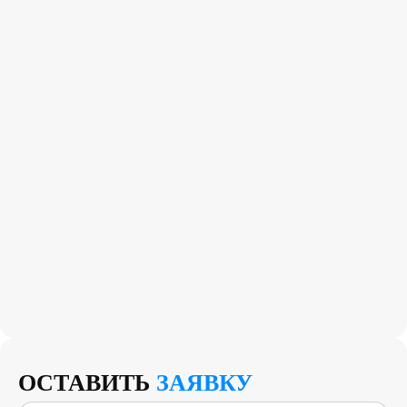
ОСТАВИТЬ
ЗАЯВКУ