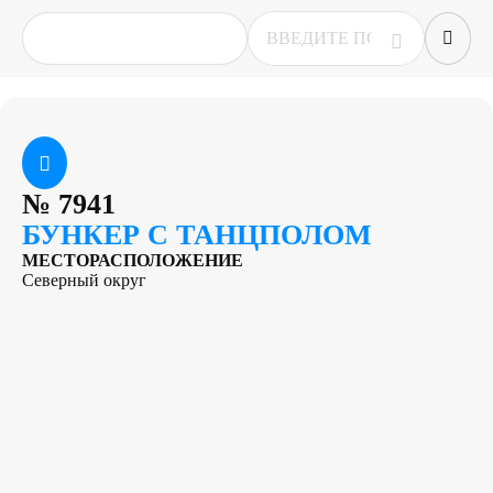
№
7941
БУНКЕР С ТАНЦПОЛОМ
МЕСТОРАСПОЛОЖЕНИЕ
Северный округ