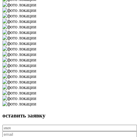
оставить
заявку