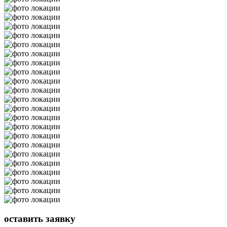
оставить
заявку