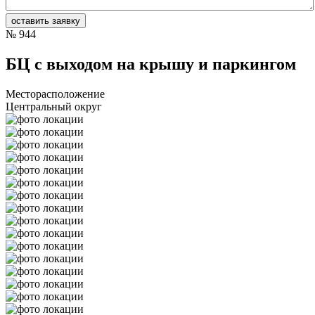
№
944
БЦ с выходом на крышу и паркингом
Месторасположение
Центральный округ