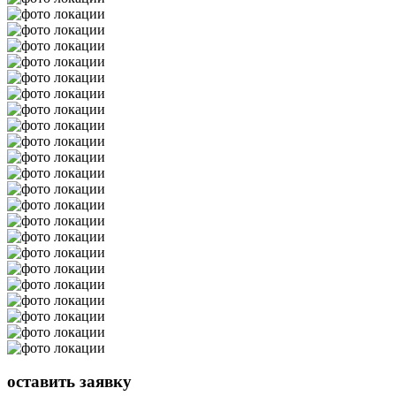
оставить
заявку