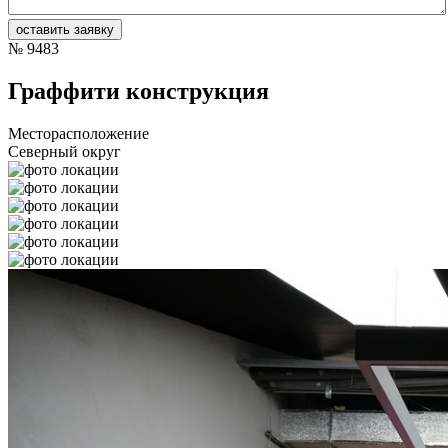
№
9483
Граффити конструкция
Месторасположение
Северный округ