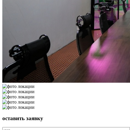
оставить
заявку