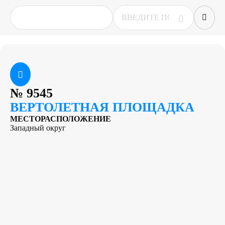
№
9545
ВЕРТОЛЕТНАЯ ПЛОЩАДКА
МЕСТОРАСПОЛОЖЕНИЕ
Западный округ