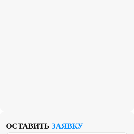
ОСТАВИТЬ
ЗАЯВКУ