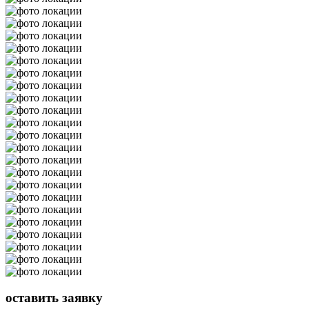
оставить
заявку