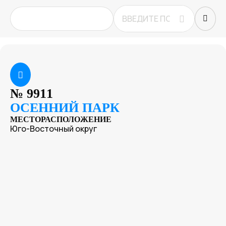
№
9911
ОСЕННИЙ ПАРК
МЕСТОРАСПОЛОЖЕНИЕ
Юго-Восточный округ