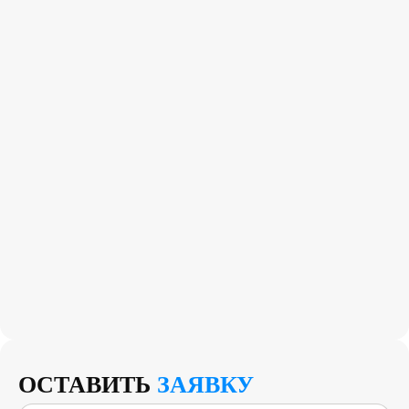
ОСТАВИТЬ
ЗАЯВКУ