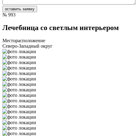
№
993
Лечебница со светлым интерьером
Месторасположение
Северо-Западный округ