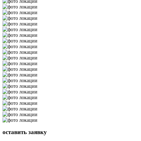
оставить
заявку